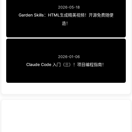
2026-05-18
Garden Skills：HTML生成精美视频！开源免费随便
造！
2026-01-06
Claude Code 入门（三）！项目编程指南！