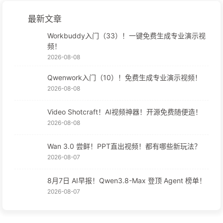
最新文章
Workbuddy入门（33）！一键免费生成专业演示视
频！
2026-08-08
Qwenwork入门（10）！免费生成专业演示视频！
2026-08-08
Video Shotcraft！AI视频神器！开源免费随便造！
2026-08-08
Wan 3.0 尝鲜！PPT直出视频！都有哪些新玩法？
2026-08-07
8月7日 AI早报！Qwen3.8-Max 登顶 Agent 榜单！
2026-08-07