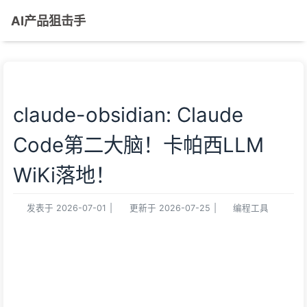
AI产品狙击手
claude-obsidian: Claude
Code第二大脑！卡帕西LLM
WiKi落地！
发表于
2026-07-01
|
更新于
2026-07-25
|
编程工具