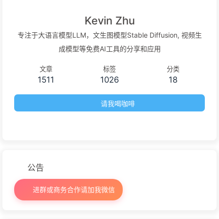
Kevin Zhu
专注于大语言模型LLM，文生图模型Stable Diffusion, 视频生
成模型等免费AI工具的分享和应用
文章
标签
分类
1511
1026
18
请我喝咖啡
公告
进群或商务合作请加我微信