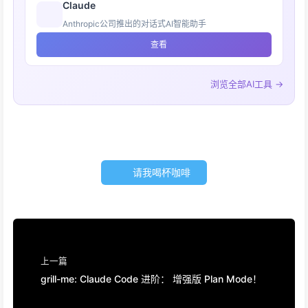
Claude
Anthropic公司推出的对话式AI智能助手
查看
浏览全部AI工具 →
请我喝杯咖啡
上一篇
grill-me: Claude Code 进阶： 增强版 Plan Mode！