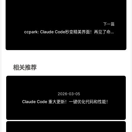
下一篇
ccpark: Claude Code秒变精美界面！再见了命令
行！
相关推荐
2026-03-05
Claude Code 重大更新！一键优化代码和性能！