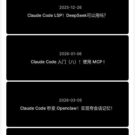
2025-12-26
Claude Code LSP！DeepSeek可以用吗？
2026-01-06
Claude Code 入门（八）！使用 MCP !
2026-03-05
Claude Code 秒变 Openclaw！实现夸会话记忆！