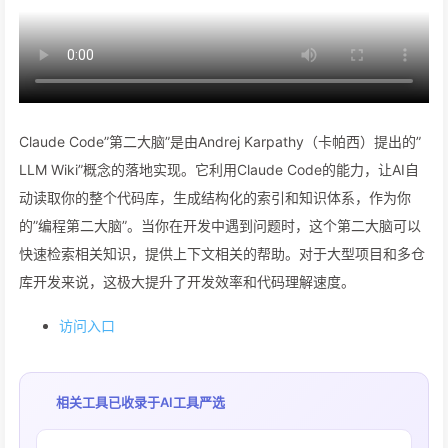
Claude Code”第二大脑”是由Andrej Karpathy（卡帕西）提出的”
LLM Wiki”概念的落地实现。它利用Claude Code的能力，让AI自
动读取你的整个代码库，生成结构化的索引和知识体系，作为你
的”编程第二大脑”。当你在开发中遇到问题时，这个第二大脑可以
快速检索相关知识，提供上下文相关的帮助。对于大型项目和多仓
库开发来说，这极大提升了开发效率和代码理解速度。
访问入口
相关工具已收录于
AI工具严选