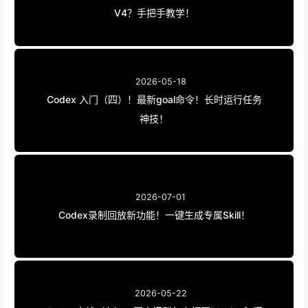
V4？手把手教学！
2026-05-18
Codex 入门（四）！最新goal命令！长时运行任务
神技！
2026-07-01
Codex录制回放新功能！一键生成专属Skill！
2026-05-22