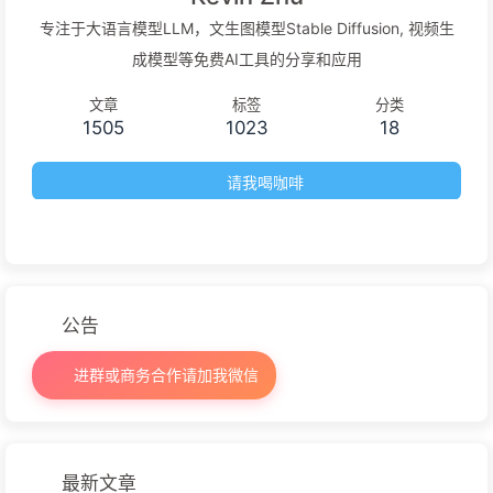
专注于大语言模型LLM，文生图模型Stable Diffusion, 视频生
成模型等免费AI工具的分享和应用
文章
标签
分类
1505
1023
18
请我喝咖啡
公告
进群或商务合作请加我微信
最新文章