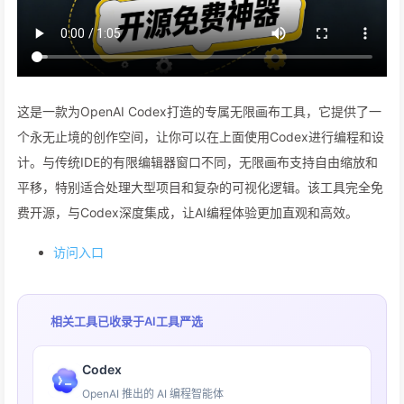
这是一款为OpenAI Codex打造的专属无限画布工具，它提供了一
个永无止境的创作空间，让你可以在上面使用Codex进行编程和设
计。与传统IDE的有限编辑器窗口不同，无限画布支持自由缩放和
平移，特别适合处理大型项目和复杂的可视化逻辑。该工具完全免
费开源，与Codex深度集成，让AI编程体验更加直观和高效。
访问入口
相关工具已收录于
AI工具严选
Codex
OpenAI 推出的 AI 编程智能体