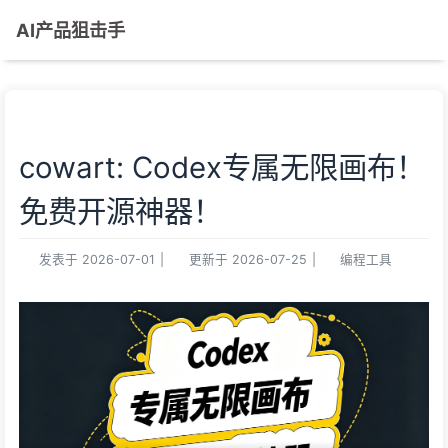
AI产品狙击手
cowart: Codex专属无限画布！
免费开源神器！
发表于
2026-07-01
|
更新于
2026-07-25
|
编程工具