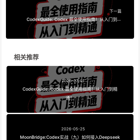
下一篇
CodexGuide: Codex 最全使用指南！从入门到精
通！
相关推荐
2026-07-01
CodexGuide: Codex 最全使用指南！从入门到精
通！
2026-05-25
MoonBridge:Codex实战（九）如何接入Deepseek