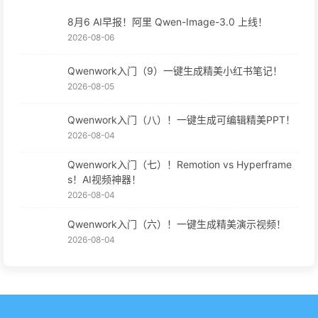
8月6 AI早报！阿里 Qwen-Image-3.0 上线！
2026-08-06
Qwenwork入门（9）一键生成精美小红书笔记！
2026-08-05
Qwenwork入门（八）！一键生成可编辑精美PPT！
2026-08-04
Qwenwork入门（七）！Remotion vs Hyperframe
s！AI视频神器！
2026-08-04
Qwenwork入门（六）！一键生成精美演示视频！
2026-08-04