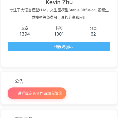
Kevin Zhu
专注于大语言模型LLM，文生图模型Stable Diffusion, 视频生
成模型等免费AI工具的分享和应用
文章
标签
分类
1394
1001
62
请我喝咖啡
公告
进群或商务合作请加我微信