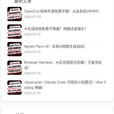
最新文章
OpenCut:剪映开源免费平替！从此告别VIP中P！
2026-07-02
AI生成视频免费不限量？神器还是噱头？
2026-07-01
Agnes Pavo AI！实现AI短剧生成自由！
2026-07-01
Browser Harness：AI正式接管浏览器！可复用会
话！
2026-07-01
visual-plan: Claude Code 可视化计划模式！Vibe C
oding 神器！
2026-07-01