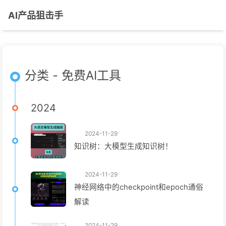
AI产品狙击手
分类 - 免费AI工具
2024
2024-11-29
知识树：大模型生成知识树！
2024-11-29
神经网络中的checkpoint和epoch通俗
解读
2024-11-29