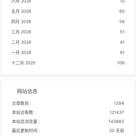
六月 2026
10
五月 2026
60
四月 2026
56
三月 2026
51
二月 2026
41
一月 2026
91
十二月 2025
106
网站信息
文章数目 :
1394
本站访客数 :
121437
本站总浏览量 :
143883
最后更新时间 :
20 天前