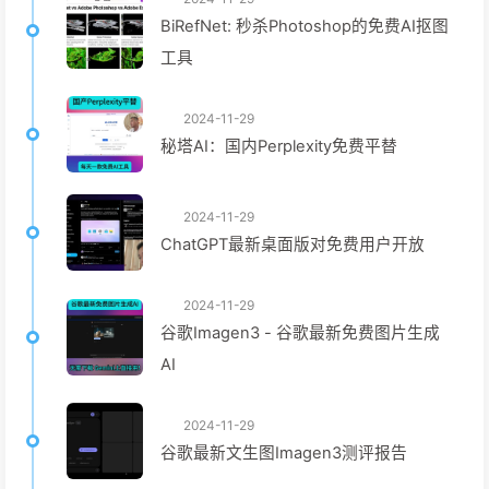
BiRefNet: 秒杀Photoshop的免费AI抠图
工具
2024-11-29
秘塔AI：国内Perplexity免费平替
2024-11-29
ChatGPT最新桌面版对免费用户开放
2024-11-29
谷歌Imagen3 - 谷歌最新免费图片生成
AI
2024-11-29
谷歌最新文生图Imagen3测评报告