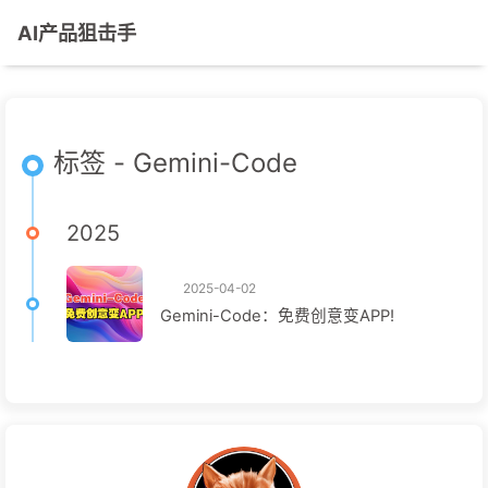
AI产品狙击手
标签 - Gemini-Code
2025
2025-04-02
Gemini-Code：免费创意变APP!