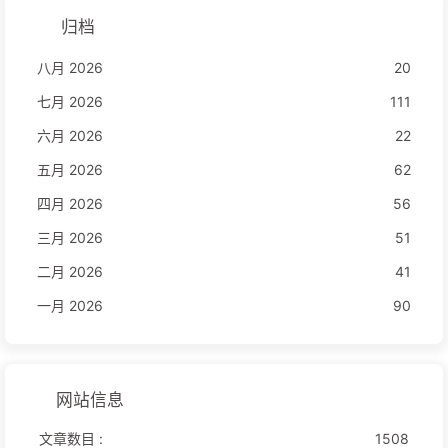
归档
八月 2026
20
七月 2026
111
六月 2026
22
五月 2026
62
四月 2026
56
三月 2026
51
二月 2026
41
一月 2026
90
网站信息
文章数目 :
1508