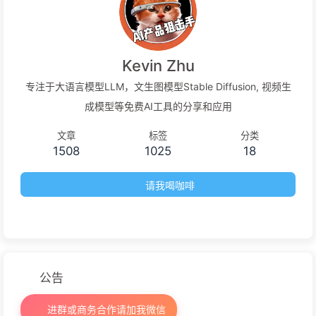
Kevin Zhu
专注于大语言模型LLM，文生图模型Stable Diffusion, 视频生
成模型等免费AI工具的分享和应用
文章
标签
分类
1508
1025
18
请我喝咖啡
公告
进群或商务合作请加我微信