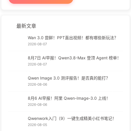
最新文章
Wan 3.0 尝鲜！PPT直出视频！都有哪些新玩法？
2026-08-07
8月7日 AI早报！Qwen3.8-Max 登顶 Agent 榜单！
2026-08-07
Qwen Image 3.0 测评报告！是否真的能打？
2026-08-06
8月6 AI早报！阿里 Qwen-Image-3.0 上线！
2026-08-06
Qwenwork入门（9）一键生成精美小红书笔记！
2026-08-05