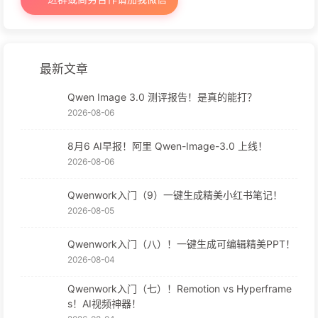
最新文章
Qwen Image 3.0 测评报告！是真的能打？
2026-08-06
8月6 AI早报！阿里 Qwen-Image-3.0 上线！
2026-08-06
Qwenwork入门（9）一键生成精美小红书笔记！
2026-08-05
Qwenwork入门（八）！一键生成可编辑精美PPT！
2026-08-04
Qwenwork入门（七）！Remotion vs Hyperframe
s！AI视频神器！