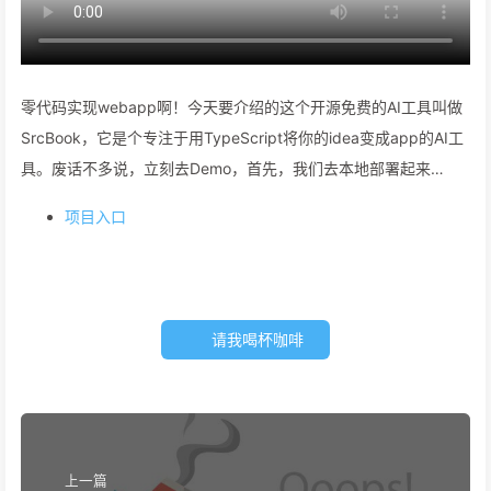
零代码实现webapp啊！今天要介绍的这个开源免费的AI工具叫做
SrcBook，它是个专注于用TypeScript将你的idea变成app的AI工
具。废话不多说，立刻去Demo，首先，我们去本地部署起来…
项目入口
请我喝杯咖啡
上一篇