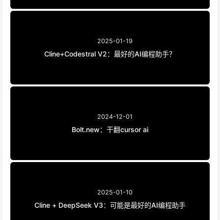
2025-01-19
Cline+Codestral V2：最好的AI编程助手？
2024-12-01
Bolt.new：干翻cursor ai
2025-01-10
Cline + DeepSeek V3：可能是最好的AI编程助手