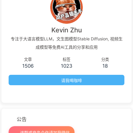
Kevin Zhu
专注于大语言模型LLM，文生图模型Stable Diffusion, 视频生
成模型等免费AI工具的分享和应用
文章
标签
分类
1506
1023
18
请我喝咖啡
公告
进群或商务合作请加我微信