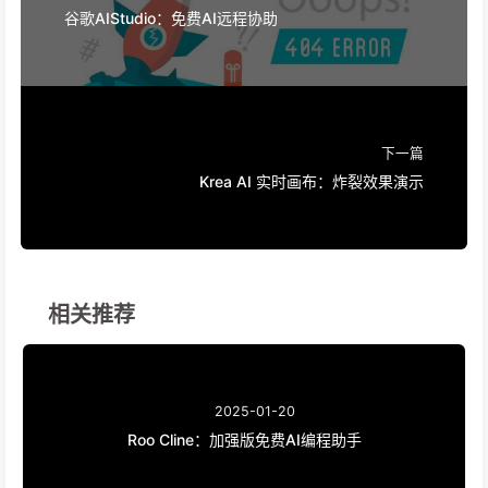
谷歌AIStudio：免费AI远程协助
下一篇
Krea AI 实时画布：炸裂效果演示
相关推荐
2025-01-20
Roo Cline：加强版免费AI编程助手