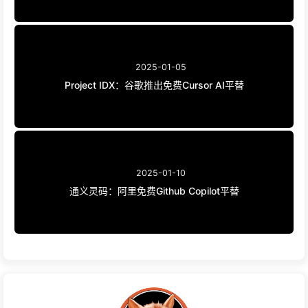
2025-01-05
Project IDX：谷歌推出免费Cursor AI平替
2025-01-10
通义灵码：阿里免费Github Copilot平替