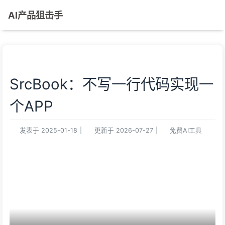
AI产品狙击手
SrcBook：不写一行代码实现一
个APP
发表于
2025-01-18
|
更新于
2026-07-27
|
免费AI工具