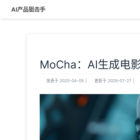
AI产品狙击手
MoCha：AI生成电
发表于
2025-04-05
|
更新于
2026-07-27
|