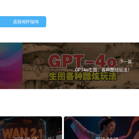
请我喝杯咖啡
下一篇
GPT4o生图：各种酷炫玩法！
2025-05-08
2025-04-18