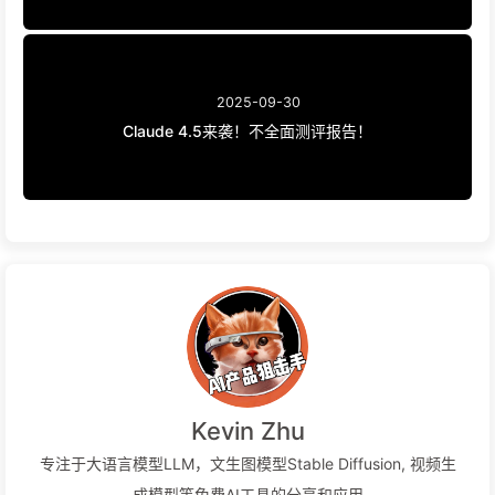
2025-09-30
Claude 4.5来袭！不全面测评报告！
Kevin Zhu
专注于大语言模型LLM，文生图模型Stable Diffusion, 视频生
成模型等免费AI工具的分享和应用