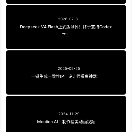
2026-07-31
Deepseek V4 Flash正式版测评！终于支持Codex
了！
2025-09-25
一键生成一致性IP！设计师摸鱼神器！
2024-11-29
Mootion AI：制作精美动画视频