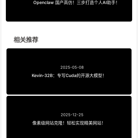
Openclaw 国产高仿！三步打造个人AI助手！
相关推荐
2025-05-08
Kevin-32B：专写Cuda的开源大模型！
2025-12-25
像素级网站克隆！轻松实现精美网站！