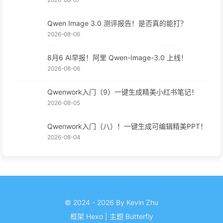
Qwen Image 3.0 测评报告！是否真的能打？
2026-08-06
8月6 AI早报！阿里 Qwen-Image-3.0 上线！
2026-08-06
Qwenwork入门（9）一键生成精美小红书笔记！
2026-08-05
Qwenwork入门（八）！一键生成可编辑精美PPT！
2026-08-04
© 2024 - 2026 By Kevin Zhu
框架
Hexo
|
主题
Butterfly