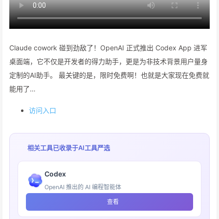
Claude cowork 碰到劲敌了！OpenAI 正式推出 Codex App 进军
桌面端，它不仅是开发者的得力助手，更是为非技术背景用户量身
定制的AI助手。 最关键的是，限时免费啊！也就是大家现在免费就
能用了…
访问入口
相关工具已收录于
AI工具严选
Codex
OpenAI 推出的 AI 编程智能体
查看