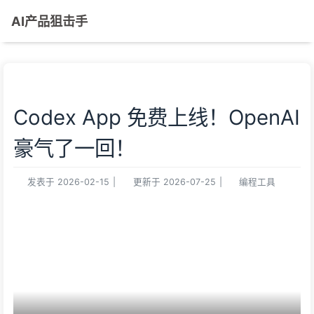
AI产品狙击手
Codex App 免费上线！OpenAI
豪气了一回！
发表于
2026-02-15
|
更新于
2026-07-25
|
编程工具