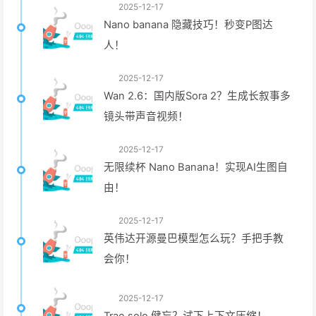
2025-12-17
Nano banana 隐藏技巧！秒变P图达
人！
2025-12-17
Wan 2.6：国内版Sora 2？生成长叙事多
镜头带声音视频！
2025-12-17
无限续杯 Nano Banana！实现AI生图自
由！
2025-12-17
英伟达开源曼巴模型怎么玩？手把手教
会你！
2025-12-17