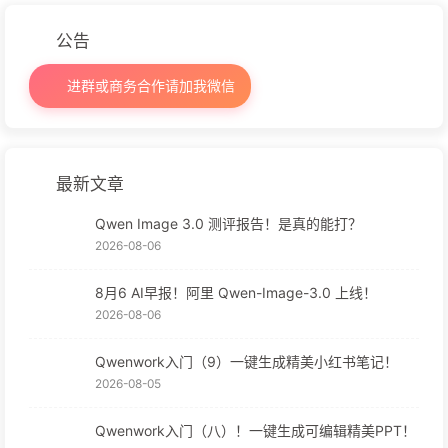
公告
进群或商务合作请加我微信
最新文章
Qwen Image 3.0 测评报告！是真的能打？
2026-08-06
8月6 AI早报！阿里 Qwen-Image-3.0 上线！
2026-08-06
Qwenwork入门（9）一键生成精美小红书笔记！
2026-08-05
Qwenwork入门（八）！一键生成可编辑精美PPT！