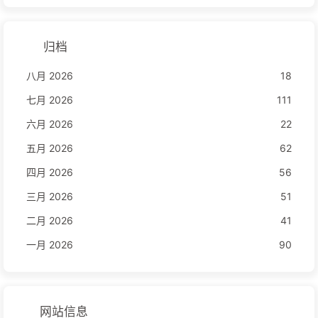
归档
八月 2026
18
七月 2026
111
六月 2026
22
五月 2026
62
四月 2026
56
三月 2026
51
二月 2026
41
一月 2026
90
网站信息