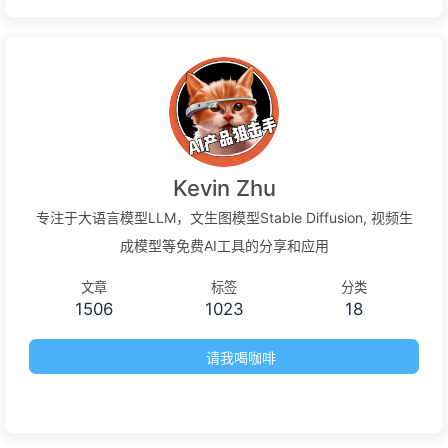
Kevin Zhu
专注于大语言模型LLM，文生图模型Stable Diffusion, 视频生
成模型等免费AI工具的分享和应用
文章
标签
分类
1506
1023
18
请我喝咖啡