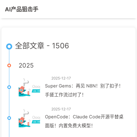
AI产品狙击手
全部文章 - 1506
2025
2025-12-17
Super Gems：再见 N8N！别了扣子！
手搓工作流过时了！
2025-12-17
OpenCode：Claude Code开源平替桌
面版！内置免费大模型！