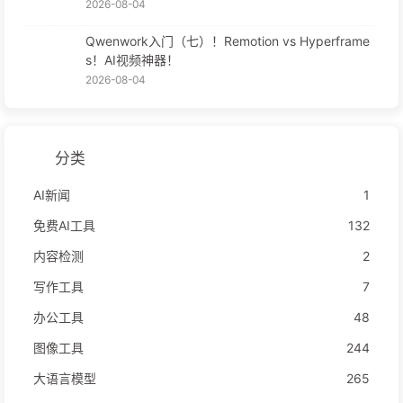
2026-08-04
Qwenwork入门（七）！Remotion vs Hyperframe
s！AI视频神器！
2026-08-04
分类
AI新闻
1
免费AI工具
132
内容检测
2
写作工具
7
办公工具
48
图像工具
244
大语言模型
265