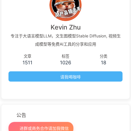
Kevin Zhu
专注于大语言模型LLM，文生图模型Stable Diffusion, 视频生
成模型等免费AI工具的分享和应用
文章
标签
分类
1511
1026
18
请我喝咖啡
公告
进群或商务合作请加我微信