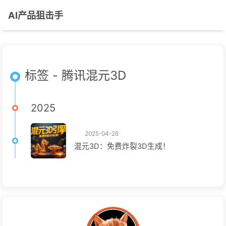
AI产品狙击手
标签 - 腾讯混元3D
2025
2025-04-26
混元3D：免费炸裂3D生成！