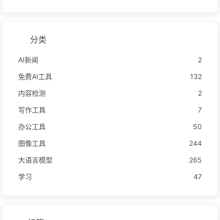
分类
AI新闻
2
免费AI工具
132
内容检测
2
写作工具
7
办公工具
50
图像工具
244
大语言模型
265
学习
47