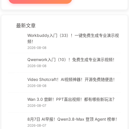
最新文章
Workbuddy入门（33）！一键免费生成专业演示视
频！
2026-08-08
Qwenwork入门（10）！免费生成专业演示视频！
2026-08-08
Video Shotcraft！AI视频神器！开源免费随便造！
2026-08-08
Wan 3.0 尝鲜！PPT直出视频！都有哪些新玩法？
2026-08-07
8月7日 AI早报！Qwen3.8-Max 登顶 Agent 榜单！
2026-08-07