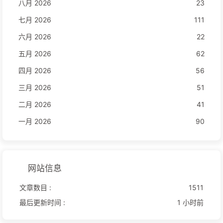
八月 2026
23
七月 2026
111
六月 2026
22
五月 2026
62
四月 2026
56
三月 2026
51
二月 2026
41
一月 2026
90
网站信息
文章数目 :
1511
最后更新时间 :
1 小时前