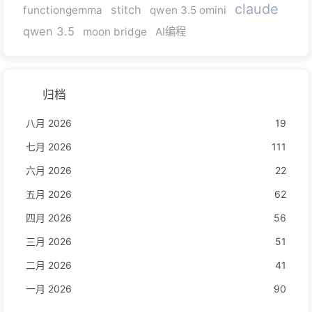
claude
stitch
functiongemma
qwen 3.5 omini
qwen 3.5
moon bridge
AI编程
归档
八月 2026
19
七月 2026
111
六月 2026
22
五月 2026
62
四月 2026
56
三月 2026
51
二月 2026
41
一月 2026
90