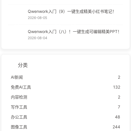
Qwenwork入门（9）一键生成精美小红书笔记！
2026-08-05
Qwenwork入门（八）！一键生成可编辑精美PPT！
2026-08-04
分类
AI新闻
2
免费AI工具
132
内容检测
2
写作工具
7
办公工具
48
图像工具
244