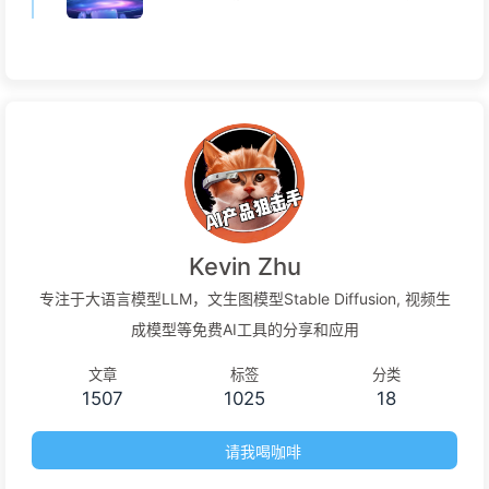
Kevin Zhu
专注于大语言模型LLM，文生图模型Stable Diffusion, 视频生
成模型等免费AI工具的分享和应用
文章
标签
分类
1507
1025
18
请我喝咖啡