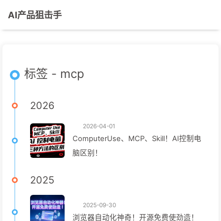
AI产品狙击手
标签 - mcp
2026
2026-04-01
ComputerUse、MCP、Skill！AI控制电
脑区别！
2025
2025-09-30
浏览器自动化神奇！开源免费使劲造！