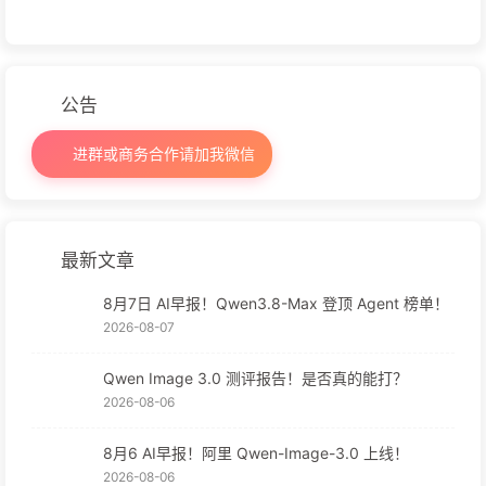
公告
进群或商务合作请加我微信
最新文章
8月7日 AI早报！Qwen3.8-Max 登顶 Agent 榜单！
2026-08-07
Qwen Image 3.0 测评报告！是否真的能打？
2026-08-06
8月6 AI早报！阿里 Qwen-Image-3.0 上线！
2026-08-06